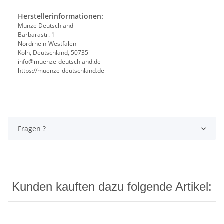
Herstellerinformationen:
Münze Deutschland
Barbarastr. 1
Nordrhein-Westfalen
Köln, Deutschland, 50735
info@muenze-deutschland.de
https://muenze-deutschland.de
Fragen ?
Kunden kauften dazu folgende Artikel: