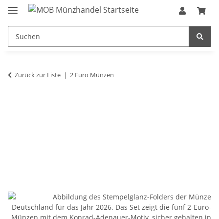
Zurück zur Liste
2 Euro Münzen