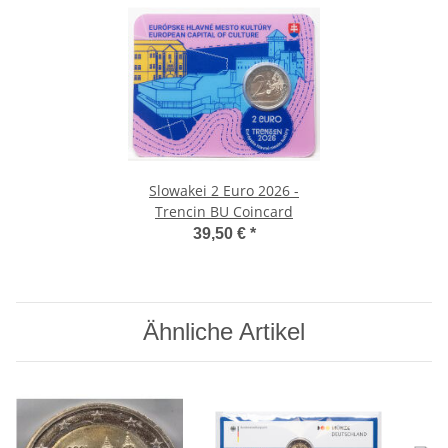
Slowakei 2 Euro 2026 -
Trencin BU Coincard
39,50 €
*
Ähnliche Artikel