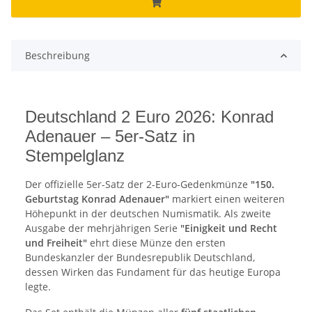
Beschreibung
Deutschland 2 Euro 2026: Konrad
Adenauer – 5er-Satz in
Stempelglanz
Der offizielle 5er-Satz der 2-Euro-Gedenkmünze
"150.
Geburtstag Konrad Adenauer"
markiert einen weiteren
Höhepunkt in der deutschen Numismatik. Als zweite
Ausgabe der mehrjährigen Serie
"Einigkeit und Recht
und Freiheit"
ehrt diese Münze den ersten
Bundeskanzler der Bundesrepublik Deutschland,
dessen Wirken das Fundament für das heutige Europa
legte.