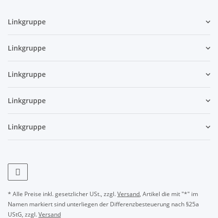
Linkgruppe
Linkgruppe
Linkgruppe
Linkgruppe
Linkgruppe
* Alle Preise inkl. gesetzlicher USt., zzgl.
Versand
, Artikel die mit "*" im
Namen markiert sind unterliegen der Differenzbesteuerung nach §25a
UStG, zzgl.
Versand