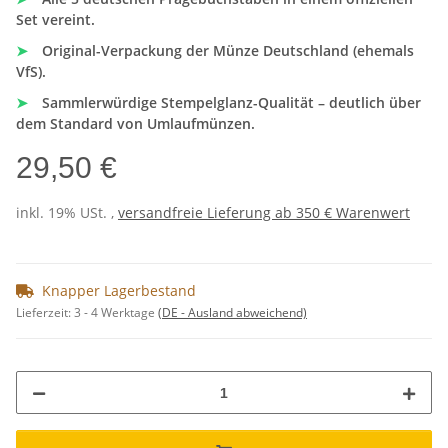
Set vereint.
➤
Original-Verpackung der Münze Deutschland (ehemals
VfS).
➤
Sammlerwürdige Stempelglanz-Qualität – deutlich über
dem Standard von Umlaufmünzen.
29,50 €
inkl. 19% USt. ,
versandfreie Lieferung ab 350 € Warenwert
Knapper Lagerbestand
Lieferzeit:
3 - 4 Werktage
(DE - Ausland abweichend)