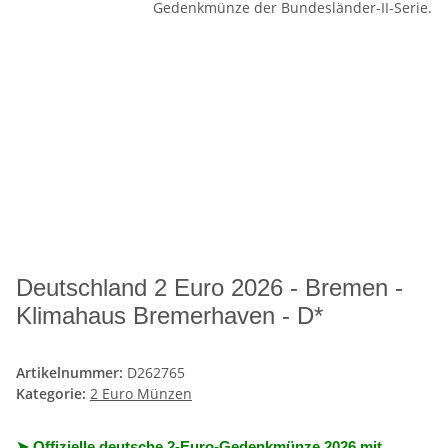
Deutschland 2 Euro 2026 - Bremen -
Klimahaus Bremerhaven - D*
Artikelnummer:
D262765
Kategorie:
2 Euro Münzen
➤ Offizielle deutsche 2-Euro-Gedenkmünze 2026 mit