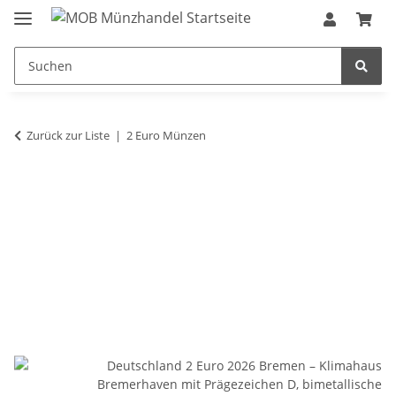
Zurück zur Liste
2 Euro Münzen