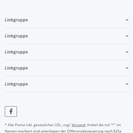
Linkgruppe
Linkgruppe
Linkgruppe
Linkgruppe
Linkgruppe
* Alle Preise inkl. gesetzlicher USt., zzgl.
Versand
, Artikel die mit "*" im
Namen markiert sind unterliegen der Differenzbesteuerung nach §25a