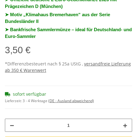
Prägezeichen D (München)
➤ Motiv „Klimahaus Bremerhaven“ aus der Serie
Bundesländer II
➤ Bankfrische Sammlermünze – ideal für Deutschland- und
Euro-Sammler
3,50 €
*Differenzbesteuert nach § 25a UStG ,
versandfreie Lieferung
ab 350 € Warenwert
sofort verfügbar
Lieferzeit:
3 - 4 Werktage
(DE - Ausland abweichend)