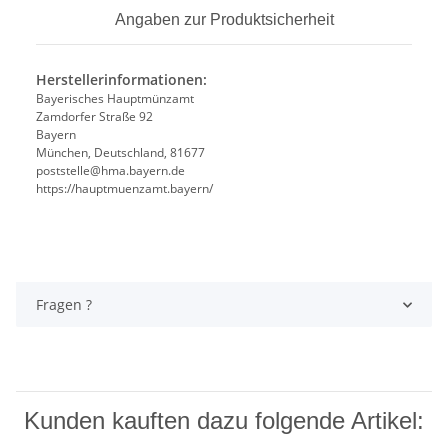
Angaben zur Produktsicherheit
Herstellerinformationen:
Bayerisches Hauptmünzamt
Zamdorfer Straße 92
Bayern
München, Deutschland, 81677
poststelle@hma.bayern.de
https://hauptmuenzamt.bayern/
Fragen ?
Kunden kauften dazu folgende Artikel: