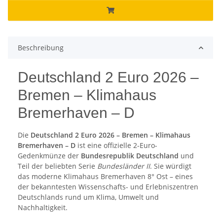
Beschreibung
Deutschland 2 Euro 2026 –
Bremen – Klimahaus
Bremerhaven – D
Die
Deutschland 2 Euro 2026 – Bremen – Klimahaus
Bremerhaven – D
ist eine offizielle 2-Euro-
Gedenkmünze der
Bundesrepublik Deutschland
und
Teil der beliebten Serie
Bundesländer II
. Sie würdigt
das moderne Klimahaus Bremerhaven 8° Ost – eines
der bekanntesten Wissenschafts- und Erlebniszentren
Deutschlands rund um Klima, Umwelt und
Nachhaltigkeit.