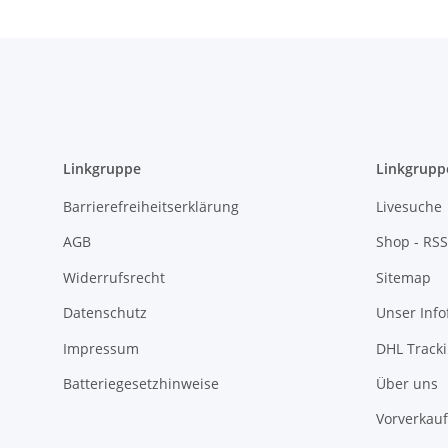
Linkgruppe
Linkgrupp
Barrierefreiheitserklärung
Livesuche
AGB
Shop - RSS
Widerrufsrecht
Sitemap
Datenschutz
Unser Inf
Impressum
DHL Track
Batteriegesetzhinweise
Über uns
Vorverkauf