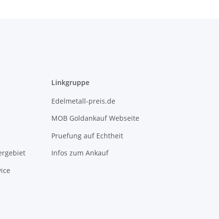
Linkgruppe
Edelmetall-preis.de
MOB Goldankauf Webseite
Pruefung auf Echtheit
rgebiet
Infos zum Ankauf
ice