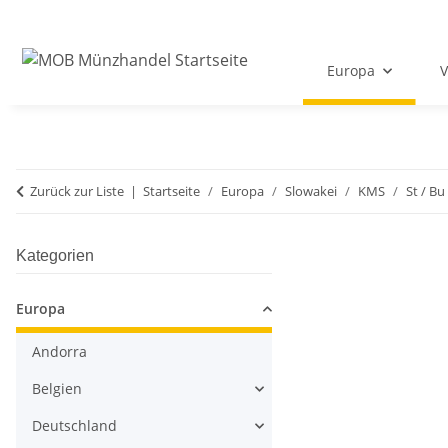
Europa
V
Zurück zur Liste
Startseite
Europa
Slowakei
KMS
St / Bu 
Kategorien
Europa
Andorra
Belgien
Deutschland