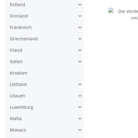
Estland
Finnland
Frankreich
Griechenland
Irland
Italien
Kroatien
Lettland
Litauen
Luxemburg
Malta
Monaco