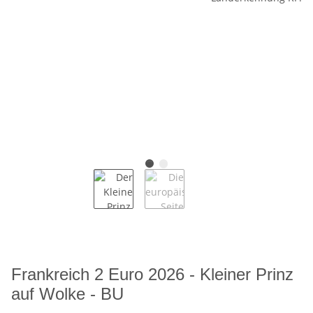
Frankreich 2 Euro 2026 - Kleiner Prinz
auf Wolke - BU