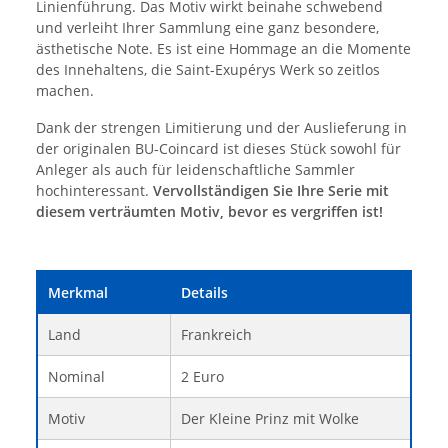
Linienführung. Das Motiv wirkt beinahe schwebend
und verleiht Ihrer Sammlung eine ganz besondere,
ästhetische Note. Es ist eine Hommage an die Momente
des Innehaltens, die Saint-Exupérys Werk so zeitlos
machen.
Dank der strengen Limitierung und der Auslieferung in
der originalen BU-Coincard ist dieses Stück sowohl für
Anleger als auch für leidenschaftliche Sammler
hochinteressant.
Vervollständigen Sie Ihre Serie mit
diesem verträumten Motiv, bevor es vergriffen ist!
Merkmal
Details
Land
Frankreich
Nominal
2 Euro
Motiv
Der Kleine Prinz mit Wolke