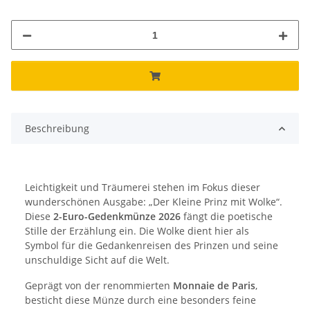
Beschreibung
Leichtigkeit und Träumerei stehen im Fokus dieser
wunderschönen Ausgabe: „Der Kleine Prinz mit Wolke“.
Diese
2-Euro-Gedenkmünze 2026
fängt die poetische
Stille der Erzählung ein. Die Wolke dient hier als
Symbol für die Gedankenreisen des Prinzen und seine
unschuldige Sicht auf die Welt.
Geprägt von der renommierten
Monnaie de Paris
,
besticht diese Münze durch eine besonders feine