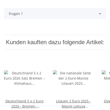
Fragen ?
Kunden kauften dazu folgende Artikel:
Deutschland 5 x 2 Euro
Litauen 2 Euro 2025 -
Slo
2026 - Bremen -
Mazoji Lietuva