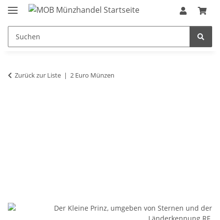
Zurück zur Liste
2 Euro Münzen