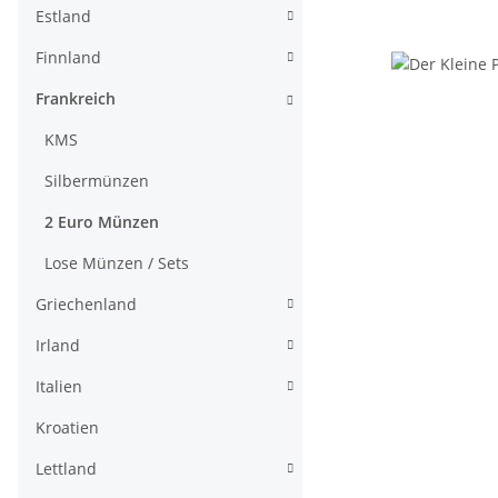
Estland
Finnland
Frankreich
KMS
Silbermünzen
2 Euro Münzen
Lose Münzen / Sets
Griechenland
Irland
Italien
Kroatien
Lettland