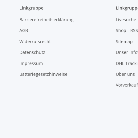
Linkgruppe
Linkgrupp
Barrierefreiheitserklärung
Livesuche
AGB
Shop - RSS
Widerrufsrecht
Sitemap
Datenschutz
Unser Inf
Impressum
DHL Track
Batteriegesetzhinweise
Über uns
Vorverkauf