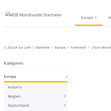
Europa
V
Zurück zur Liste
Startseite
Europa
Frankreich
2 Euro Münz
Kategorien
Europa
Andorra
Belgien
Deutschland