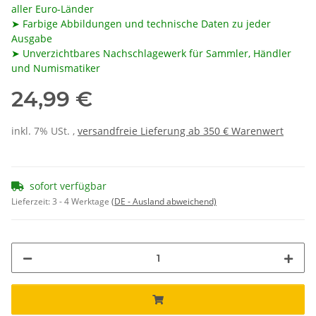
aller Euro-Länder
➤ Farbige Abbildungen und technische Daten zu jeder
Ausgabe
➤ Unverzichtbares Nachschlagewerk für Sammler, Händler
und Numismatiker
24,99 €
inkl. 7% USt. ,
versandfreie Lieferung ab 350 € Warenwert
sofort verfügbar
Lieferzeit:
3 - 4 Werktage
(DE - Ausland abweichend)