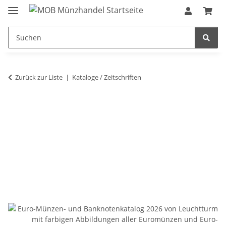
Zurück zur Liste
Kataloge / Zeitschriften