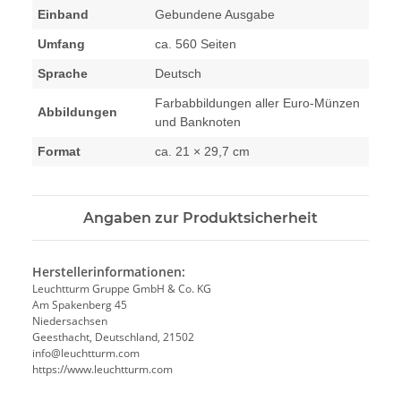
Einband
Gebundene Ausgabe
Umfang
ca. 560 Seiten
Sprache
Deutsch
Farbabbildungen aller Euro-Münzen
Abbildungen
und Banknoten
Format
ca. 21 × 29,7 cm
Angaben zur Produktsicherheit
Herstellerinformationen:
Leuchtturm Gruppe GmbH & Co. KG
Am Spakenberg 45
Niedersachsen
Geesthacht, Deutschland, 21502
info@leuchtturm.com
https://www.leuchtturm.com