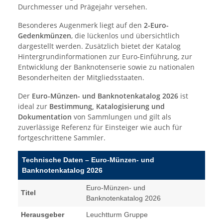
Durchmesser und Prägejahr versehen.
Besonderes Augenmerk liegt auf den
2-Euro-
Gedenkmünzen
, die lückenlos und übersichtlich
dargestellt werden. Zusätzlich bietet der Katalog
Hintergrundinformationen zur Euro-Einführung, zur
Entwicklung der Banknotenserie sowie zu nationalen
Besonderheiten der Mitgliedsstaaten.
Der
Euro-Münzen- und Banknotenkatalog 2026
ist
ideal zur
Bestimmung, Katalogisierung und
Dokumentation
von Sammlungen und gilt als
zuverlässige Referenz für Einsteiger wie auch für
fortgeschrittene Sammler.
Technische Daten – Euro-Münzen- und
Banknotenkatalog 2026
Euro-Münzen- und
Titel
Banknotenkatalog 2026
Herausgeber
Leuchtturm Gruppe