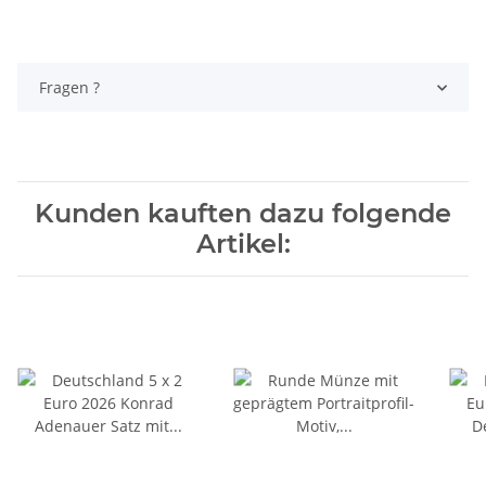
Fragen ?
Kunden kauften dazu folgende
Artikel: