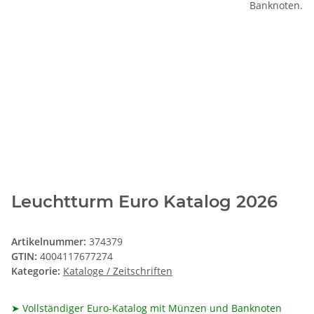
Leuchtturm Euro Katalog 2026
Artikelnummer:
374379
GTIN:
4004117677274
Kategorie:
Kataloge / Zeitschriften
➤ Vollständiger Euro-Katalog mit Münzen und Banknoten