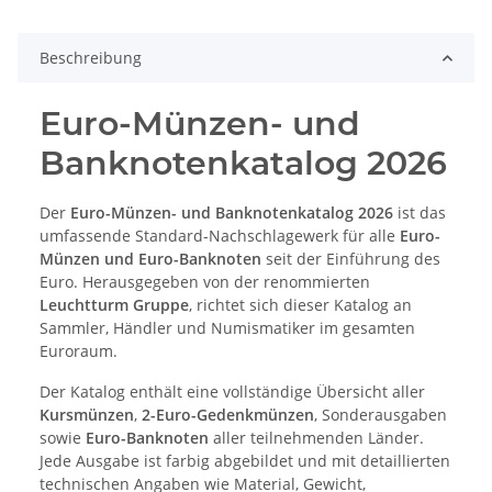
Beschreibung
Euro-Münzen- und
Banknotenkatalog 2026
Der
Euro-Münzen- und Banknotenkatalog 2026
ist das
umfassende Standard-Nachschlagewerk für alle
Euro-
Münzen und Euro-Banknoten
seit der Einführung des
Euro. Herausgegeben von der renommierten
Leuchtturm Gruppe
, richtet sich dieser Katalog an
Sammler, Händler und Numismatiker im gesamten
Euroraum.
Der Katalog enthält eine vollständige Übersicht aller
Kursmünzen
,
2-Euro-Gedenkmünzen
, Sonderausgaben
sowie
Euro-Banknoten
aller teilnehmenden Länder.
Jede Ausgabe ist farbig abgebildet und mit detaillierten
technischen Angaben wie Material, Gewicht,