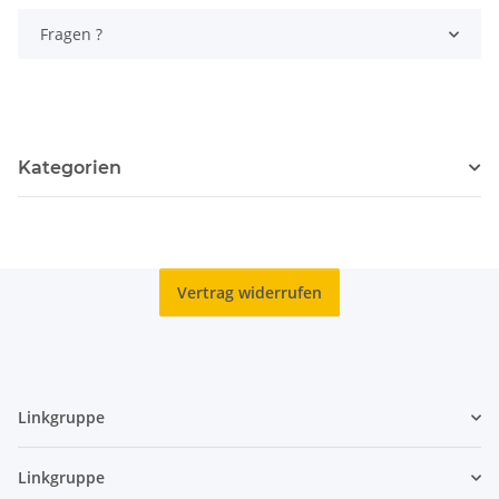
Fragen ?
Kategorien
Vertrag widerrufen
Linkgruppe
Linkgruppe