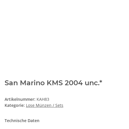
San Marino KMS 2004 unc.*
Artikelnummer:
KAH83
Kategorie:
Lose Münzen / Sets
Technische Daten