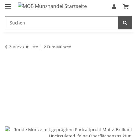
Zurück zur Liste
2 Euro Münzen