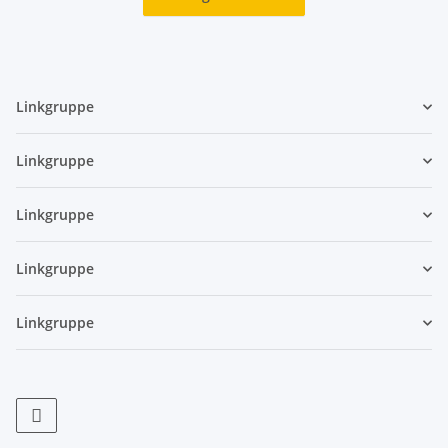
Linkgruppe
Linkgruppe
Linkgruppe
Linkgruppe
Linkgruppe