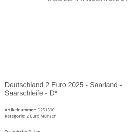
Deutschland 2 Euro 2025 - Saarland -
Saarschleife - D*
Artikelnummer:
D251590
Kategorie:
2 Euro Münzen
Technische Daten