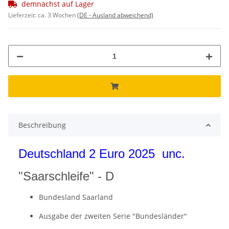
demnächst auf Lager
Lieferzeit:
ca. 3 Wochen
(DE - Ausland abweichend)
Beschreibung
Deutschland 2 Euro 2025 unc.
"Saarschleife" - D
Bundesland Saarland
Ausgabe der zweiten Serie "Bundesländer"