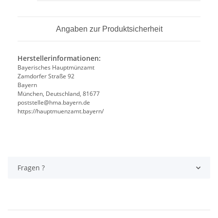
Angaben zur Produktsicherheit
Herstellerinformationen:
Bayerisches Hauptmünzamt
Zamdorfer Straße 92
Bayern
München, Deutschland, 81677
poststelle@hma.bayern.de
https://hauptmuenzamt.bayern/
Fragen ?