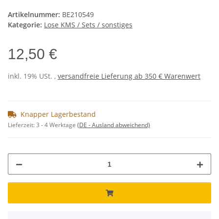
Artikelnummer:
BE210549
Kategorie:
Lose KMS / Sets / sonstiges
12,50 €
inkl. 19% USt. ,
versandfreie Lieferung ab 350 € Warenwert
Knapper Lagerbestand
Lieferzeit:
3 - 4 Werktage
(DE - Ausland abweichend)