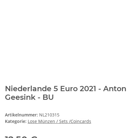
Niederlande 5 Euro 2021 - Anton
Geesink - BU
Artikelnummer:
NL210315
Kategorie:
Lose Münzen / Sets /Coincards