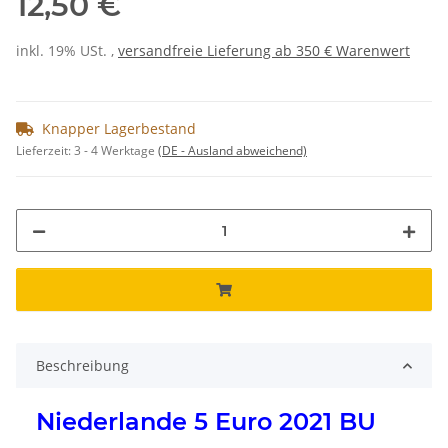
12,50 €
inkl. 19% USt. ,
versandfreie Lieferung ab 350 € Warenwert
Knapper Lagerbestand
Lieferzeit:
3 - 4 Werktage
(DE - Ausland abweichend)
Beschreibung
Niederlande 5 Euro 2021 BU