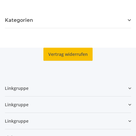
Kategorien
Vertrag widerrufen
Linkgruppe
Linkgruppe
Linkgruppe