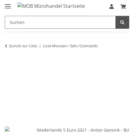
Zurück zur Liste
Lose Münzen / Sets /Coincards