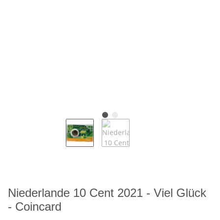
Niederlande 10 Cent 2021 - Viel Glück
- Coincard