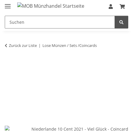
Zurück zur Liste
Lose Münzen / Sets /Coincards