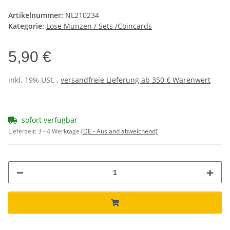
Artikelnummer:
NL210234
Kategorie:
Lose Münzen / Sets /Coincards
5,90 €
inkl. 19% USt. ,
versandfreie Lieferung ab 350 € Warenwert
sofort verfügbar
Lieferzeit:
3 - 4 Werktage
(DE - Ausland abweichend)