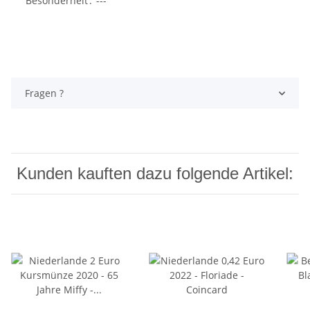
Besonderheit
:
---
Fragen ?
Kunden kauften dazu folgende Artikel: