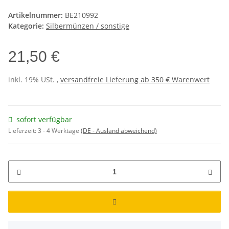
Artikelnummer:
BE210992
Kategorie:
Silbermünzen / sonstige
21,50 €
inkl. 19% USt. ,
versandfreie Lieferung ab 350 € Warenwert
sofort verfügbar
Lieferzeit:
3 - 4 Werktage
(DE - Ausland abweichend)