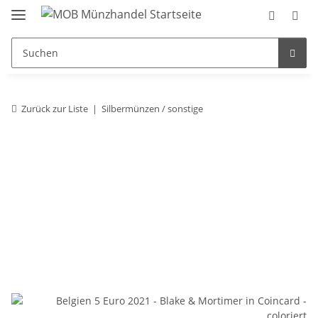
Zurück zur Liste
Silbermünzen / sonstige