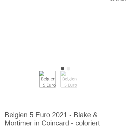
Belgien 5 Euro 2021 - Blake &
Mortimer in Coincard - coloriert