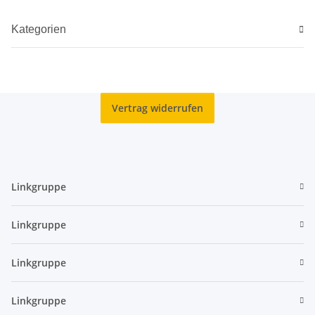
Kategorien
Vertrag widerrufen
Linkgruppe
Linkgruppe
Linkgruppe
Linkgruppe