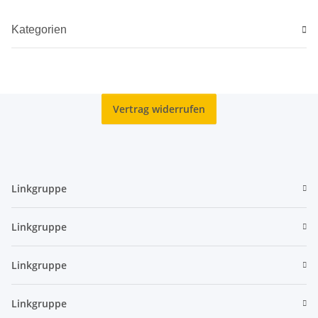
Kategorien
Vertrag widerrufen
Linkgruppe
Linkgruppe
Linkgruppe
Linkgruppe