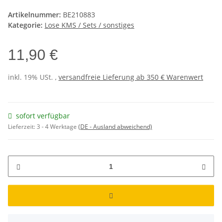
Artikelnummer:
BE210883
Kategorie:
Lose KMS / Sets / sonstiges
11,90 €
inkl. 19% USt. ,
versandfreie Lieferung ab 350 € Warenwert
sofort verfügbar
Lieferzeit:
3 - 4 Werktage
(DE - Ausland abweichend)