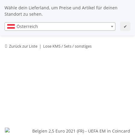
Wähle dein Lieferland, um Preise und Artikel für deinen
Standort zu sehen.
Österreich
✔
Zurück zur Liste
Lose KMS / Sets / sonstiges