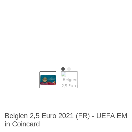
Belgien 2,5 Euro 2021 (FR) - UEFA EM
in Coincard