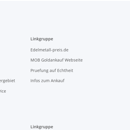
Linkgruppe
Edelmetall-preis.de
MOB Goldankauf Webseite
Pruefung auf Echtheit
rgebiet
Infos zum Ankauf
ice
Linkgruppe