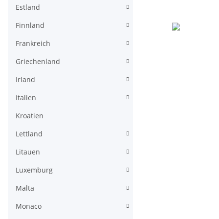
Estland
Finnland
Frankreich
Griechenland
Irland
Italien
Kroatien
Lettland
Litauen
Luxemburg
Malta
Monaco