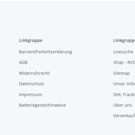
Linkgruppe
Linkgrupp
Barrierefreiheitserklärung
Livesuche
AGB
Shop - RSS
Widerrufsrecht
Sitemap
Datenschutz
Unser Inf
Impressum
DHL Track
Batteriegesetzhinweise
Über uns
Vorverkauf