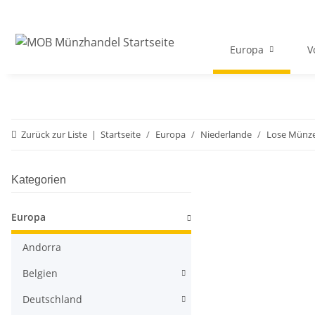
Europa
V
Zurück zur Liste
Startseite
Europa
Niederlande
Lose Münze
Kategorien
Europa
Andorra
Belgien
Deutschland