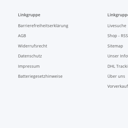
Linkgruppe
Linkgrupp
Barrierefreiheitserklärung
Livesuche
AGB
Shop - RSS
Widerrufsrecht
Sitemap
Datenschutz
Unser Inf
Impressum
DHL Track
Batteriegesetzhinweise
Über uns
Vorverkauf