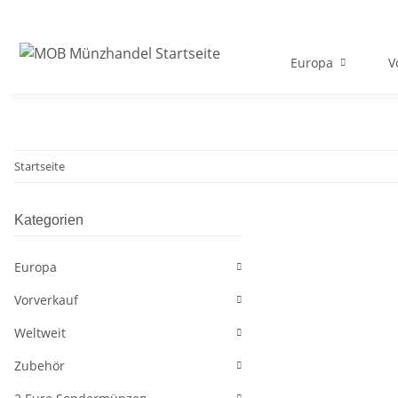
Europa
V
Startseite
Kategorien
Europa
Vorverkauf
Weltweit
Zubehör