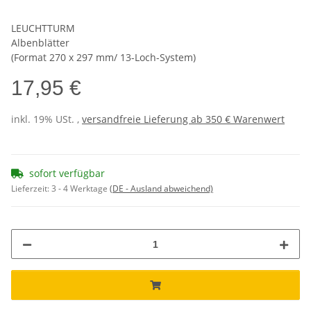
LEUCHTTURM
Albenblätter
(Format 270 x 297 mm/ 13-Loch-System)
17,95 €
inkl. 19% USt. ,
versandfreie Lieferung ab 350 € Warenwert
sofort verfügbar
Lieferzeit:
3 - 4 Werktage
(DE - Ausland abweichend)