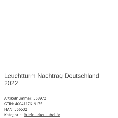
Leuchtturm Nachtrag Deutschland
2022
Artikelnummer:
368972
GTIN:
4004117619175
HAN:
366532
Kategorie:
Briefmarkenzubehör