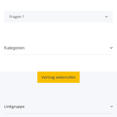
Fragen ?
Kategorien
Vertrag widerrufen
Linkgruppe