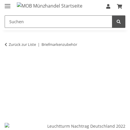
Zurück zur Liste
Briefmarkenzubehör