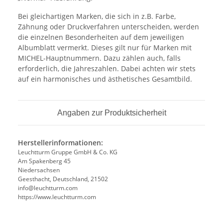
Bei gleichartigen Marken, die sich in z.B. Farbe,
Zähnung oder Druckverfahren unterscheiden, werden
die einzelnen Besonderheiten auf dem jeweiligen
Albumblatt vermerkt. Dieses gilt nur für Marken mit
MICHEL-Hauptnummern. Dazu zählen auch, falls
erforderlich, die Jahreszahlen. Dabei achten wir stets
auf ein harmonisches und ästhetisches Gesamtbild.
Angaben zur Produktsicherheit
Herstellerinformationen:
Leuchtturm Gruppe GmbH & Co. KG
Am Spakenberg 45
Niedersachsen
Geesthacht, Deutschland, 21502
info@leuchtturm.com
https://www.leuchtturm.com