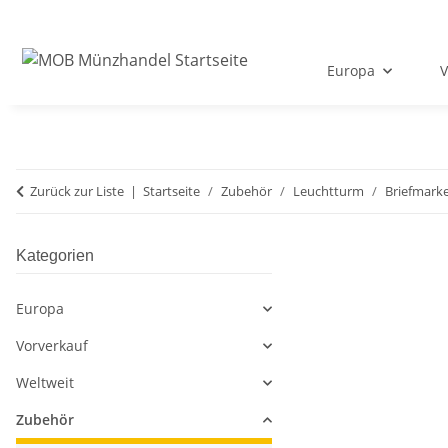
Europa
V
Zurück zur Liste
Startseite
Zubehör
Leuchtturm
Briefmark
Kategorien
Europa
Vorverkauf
Weltweit
Zubehör