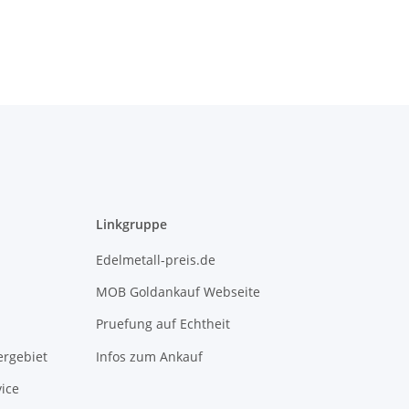
Linkgruppe
Edelmetall-preis.de
MOB Goldankauf Webseite
Pruefung auf Echtheit
rgebiet
Infos zum Ankauf
ice