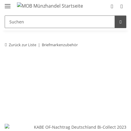
Zurück zur Liste
Briefmarkenzubehör