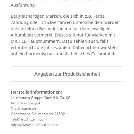
Ausführung.
Bei gleichartigen Marken, die sich in z.B. Farbe,
Zähnung oder Druckverfahren unterscheiden, werden
die einzelnen Besonderheiten auf dem jeweiligen
Albumblatt vermerkt. Dieses gilt nur für Marken mit
MICHEL-Hauptnummern. Dazu zählen auch, falls
erforderlich, die Jahreszahlen. Dabei achten wir stets
auf ein harmonisches und ästhetisches Gesamtbild.
Angaben zur Produktsicherheit
Herstellerinformationen:
Leuchtturm Gruppe GmbH & Co. KG
Am Spakenberg 45
Niedersachsen
Geesthacht, Deutschland, 21502
info@leuchtturm.com
https://www.leuchtturm.com