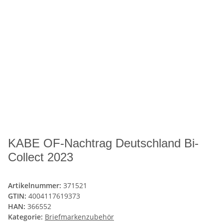
KABE OF-Nachtrag Deutschland Bi-
Collect 2023
Artikelnummer:
371521
GTIN:
4004117619373
HAN:
366552
Kategorie:
Briefmarkenzubehör