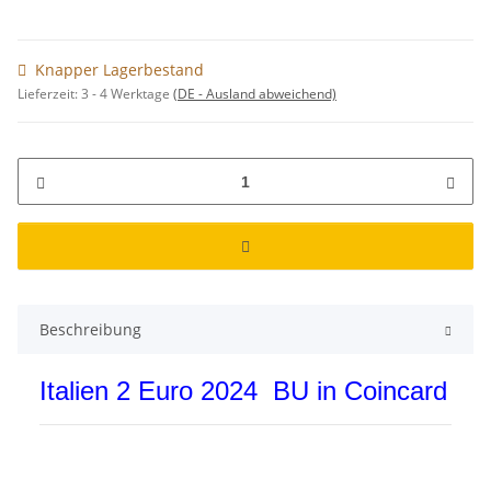
Knapper Lagerbestand
Lieferzeit:
3 - 4 Werktage
(DE - Ausland abweichend)
Beschreibung
Italien 2 Euro 2024 BU in Coincard