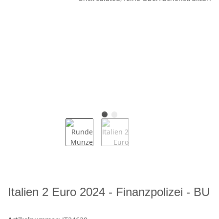
Italien 2 Euro 2024 - Finanzpolizei - BU