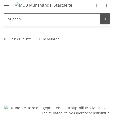
Zurück zur Liste
2 Euro Münzen