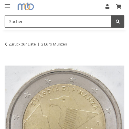
Zurück zur Liste
2 Euro Münzen