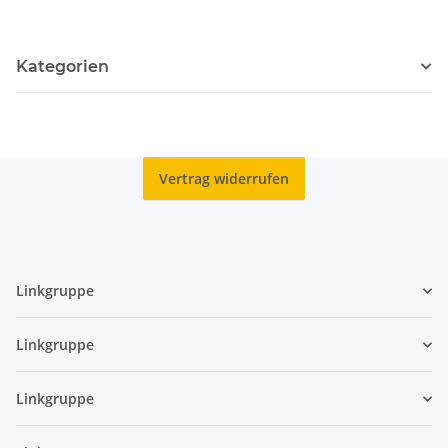
Kategorien
Vertrag widerrufen
Linkgruppe
Linkgruppe
Linkgruppe