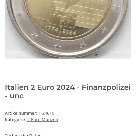
Italien 2 Euro 2024 - Finanzpolizei
- unc
Artikelnummer:
IT24619
Kategorie:
2 Euro Münzen
Technische Daten