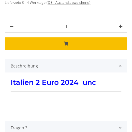
Lieferzeit:
3 - 4 Werktage
(DE - Ausland abweichend)
Beschreibung
Italien 2 Euro 2024 unc
Fragen ?