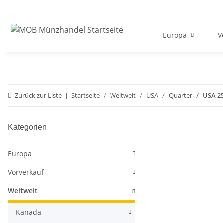
Europa
V
Zurück zur Liste
Startseite
Weltweit
USA
Quarter
USA 25
Kategorien
Europa
Vorverkauf
Weltweit
Kanada