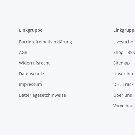
Linkgruppe
Linkgrupp
Barrierefreiheitserklärung
Livesuche
AGB
Shop - RSS
Widerrufsrecht
Sitemap
Datenschutz
Unser Inf
Impressum
DHL Track
Batteriegesetzhinweise
Über uns
Vorverkauf