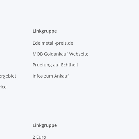
Linkgruppe
Edelmetall-preis.de
MOB Goldankauf Webseite
Pruefung auf Echtheit
rgebiet
Infos zum Ankauf
ice
Linkgruppe
2 Euro