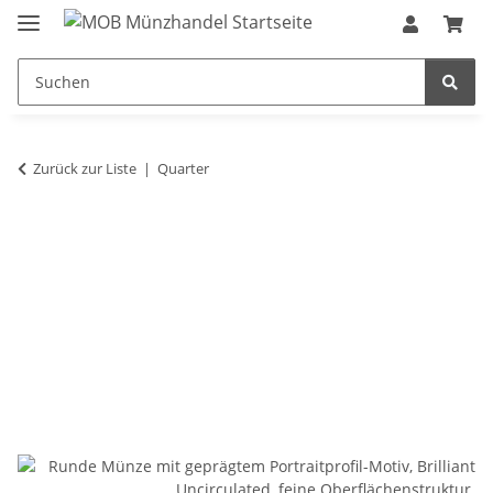
Zurück zur Liste
Quarter