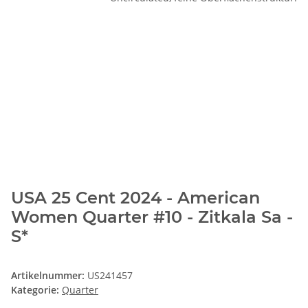
USA 25 Cent 2024 - American
Women Quarter #10 - Zitkala Sa -
S*
Artikelnummer:
US241457
Kategorie:
Quarter