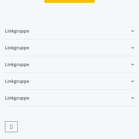
Linkgruppe
Linkgruppe
Linkgruppe
Linkgruppe
Linkgruppe