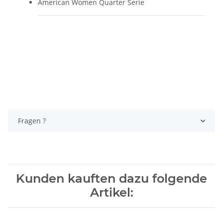
American Women Quarter Serie
Fragen ?
Kunden kauften dazu folgende
Artikel: