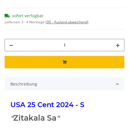
sofort verfügbar
Lieferzeit:
3 - 4 Werktage
(DE - Ausland abweichend)
Beschreibung
USA 25 Cent 2024 - S
Zitakala Sa
"
"