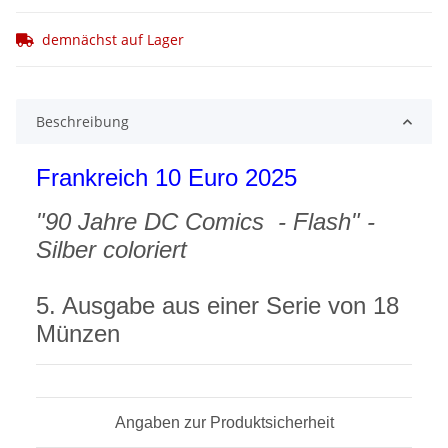
demnächst auf Lager
Beschreibung
Frankreich 10 Euro 2025
"90 Jahre DC Comics - Flash" -
Silber coloriert
5. Ausgabe aus einer Serie von 18
Münzen
Angaben zur Produktsicherheit