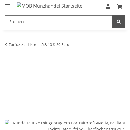
Zurück zur Liste
5 & 10 & 20 Euro