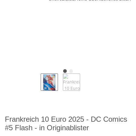
Frankreich 10 Euro 2025 - DC Comics
#5 Flash - in Originablister