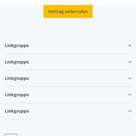
Vertrag widerrufen
Linkgruppe
Linkgruppe
Linkgruppe
Linkgruppe
Linkgruppe