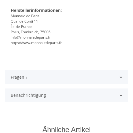
Herstellerinformationen:
Monnaie de Paris
Quai de Conti 11
Île-de-France
Paris, Frankreich, 75006
info@monnaiedeparis.fr
https://www.monnaiedeparis.fr
Fragen ?
Benachrichtigung
Ähnliche Artikel