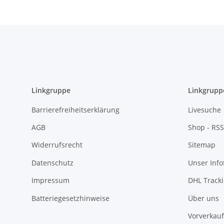
Linkgruppe
Linkgrupp
Barrierefreiheitserklärung
Livesuche
AGB
Shop - RSS
Widerrufsrecht
Sitemap
Datenschutz
Unser Inf
Impressum
DHL Track
Batteriegesetzhinweise
Über uns
Vorverkauf