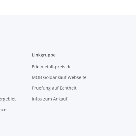
Linkgruppe
Edelmetall-preis.de
MOB Goldankauf Webseite
Pruefung auf Echtheit
rgebiet
Infos zum Ankauf
ice