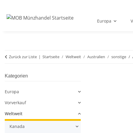
Europa
V
Zurück zur Liste
Startseite
Weltweit
Australien
sonstige
Kategorien
Europa
Vorverkauf
Weltweit
Kanada