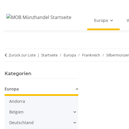
Europa
V
Zurück zur Liste
Startseite
Europa
Frankreich
Silbermünze
Kategorien
Europa
Andorra
Belgien
Deutschland