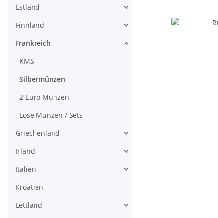
Estland
Finnland
Frankreich
KMS
Silbermünzen
2 Euro Münzen
Lose Münzen / Sets
Griechenland
Irland
Italien
Kroatien
Lettland