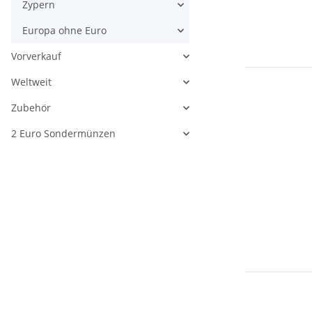
Zypern
Europa ohne Euro
Vorverkauf
Weltweit
Zubehör
2 Euro Sondermünzen