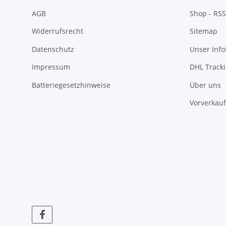
AGB
Shop - RSS
Widerrufsrecht
Sitemap
Datenschutz
Unser Inf
Impressum
DHL Track
Batteriegesetzhinweise
Über uns
Vorverkauf