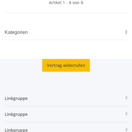
Artikel 1 - 8 von 8
Kategorien
Vertrag widerrufen
Linkgruppe
Linkgruppe
Linkgruppe