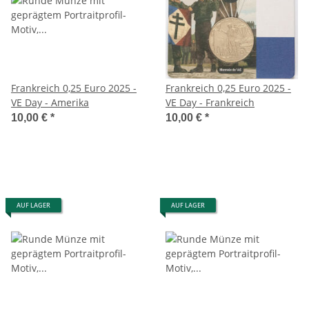
Frankreich 0,25 Euro 2025 -
Frankreich 0,25 Euro 2025 -
VE Day - Amerika
VE Day - Frankreich
10,00 €
*
10,00 €
*
AUF LAGER
AUF LAGER