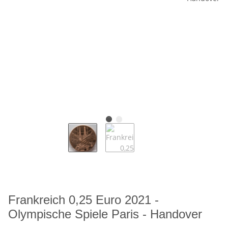
Frankreich 0,25 Euro 2021 -
Olympische Spiele Paris - Handover