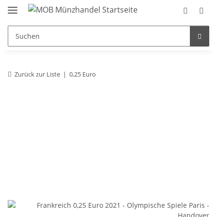
Zurück zur Liste
0,25 Euro