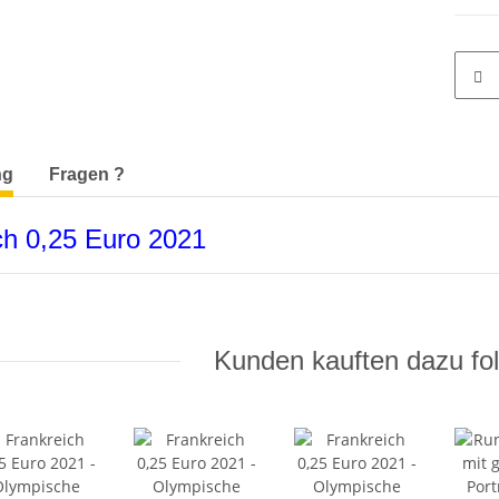
terkarten anzeigen
ng
Fragen ?
ch 0,25 Euro 2021
Kunden kauften dazu fol