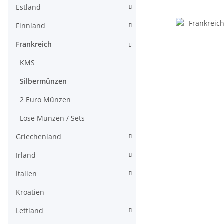
Estland
Finnland
Frankreich
KMS
Silbermünzen
2 Euro Münzen
Lose Münzen / Sets
Griechenland
Irland
Italien
Kroatien
Lettland