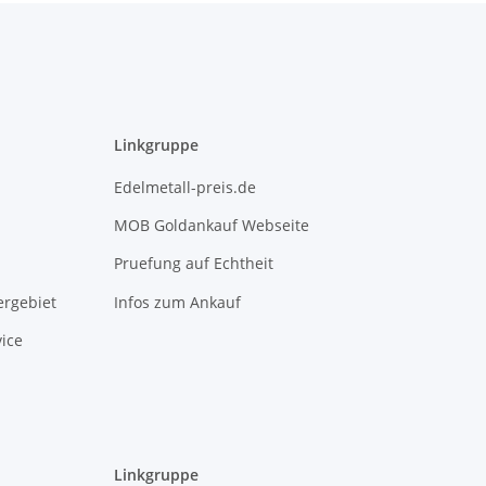
Linkgruppe
Edelmetall-preis.de
MOB Goldankauf Webseite
Pruefung auf Echtheit
rgebiet
Infos zum Ankauf
ice
Linkgruppe