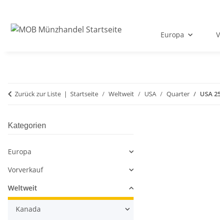
Europa
V
Zurück zur Liste
Startseite
Weltweit
USA
Quarter
USA 25
Kategorien
Europa
Vorverkauf
Weltweit
Kanada