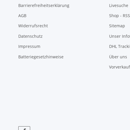
Barrierefreiheitserklärung
Livesuche
AGB
Shop - RSS
Widerrufsrecht
Sitemap
Datenschutz
Unser Inf
Impressum
DHL Track
Batteriegesetzhinweise
Über uns
Vorverkauf