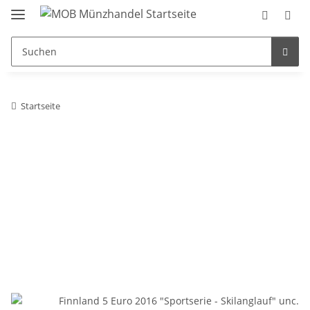
Startseite