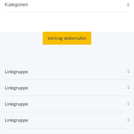
Kategorien
Vertrag widerrufen
Linkgruppe
Linkgruppe
Linkgruppe
Linkgruppe