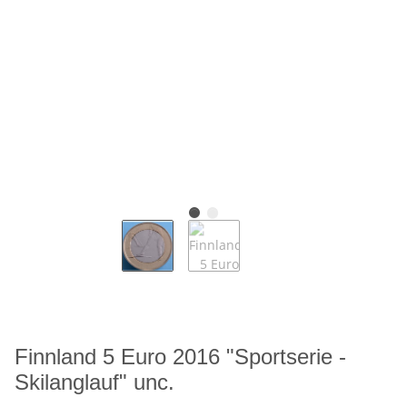
Finnland 5 Euro 2016 "Sportserie -
Skilanglauf" unc.