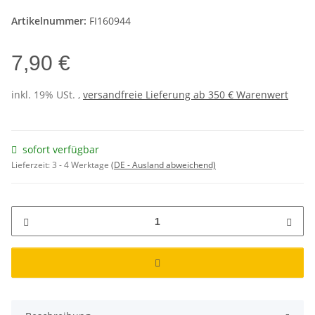
Artikelnummer:
FI160944
7,90 €
inkl. 19% USt. ,
versandfreie Lieferung ab 350 € Warenwert
sofort verfügbar
Lieferzeit:
3 - 4 Werktage
(DE - Ausland abweichend)