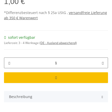
1,00 €
*Differenzbesteuert nach § 25a UStG ,
versandfreie Lieferung
ab 350 € Warenwert
sofort verfügbar
Lieferzeit:
3 - 4 Werktage
(DE - Ausland abweichend)
Beschreibung