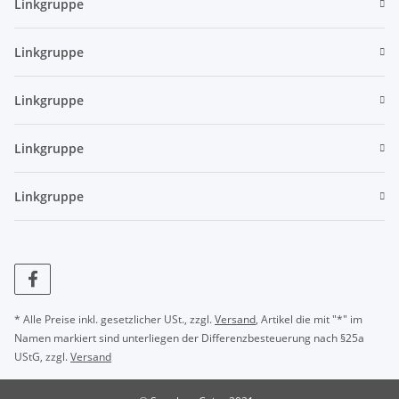
Linkgruppe
Linkgruppe
Linkgruppe
Linkgruppe
Linkgruppe
* Alle Preise inkl. gesetzlicher USt., zzgl.
Versand
, Artikel die mit "*" im
Namen markiert sind unterliegen der Differenzbesteuerung nach §25a
UStG, zzgl.
Versand