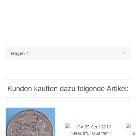
Fragen ?
Kunden kauften dazu folgende Artikel: