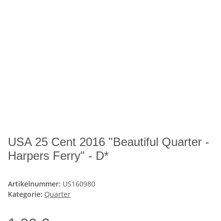
USA 25 Cent 2016 "Beautiful Quarter -
Harpers Ferry" - D*
Artikelnummer:
US160980
Kategorie:
Quarter