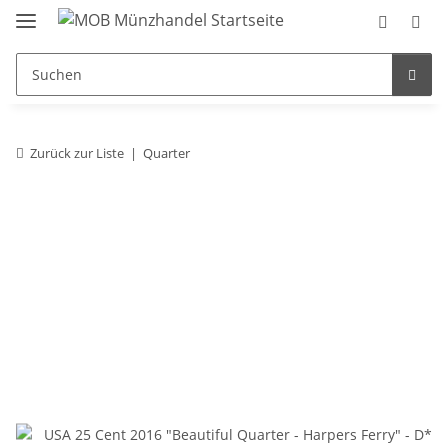
Zurück zur Liste
Quarter