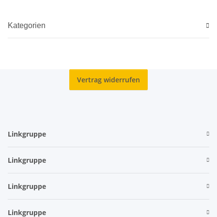
Kategorien
Vertrag widerrufen
Linkgruppe
Linkgruppe
Linkgruppe
Linkgruppe