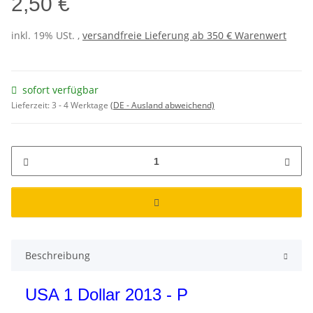
2,50 €
inkl. 19% USt. ,
versandfreie Lieferung ab 350 € Warenwert
sofort verfügbar
Lieferzeit:
3 - 4 Werktage
(DE - Ausland abweichend)
Beschreibung
USA 1 Dollar 2013 - P