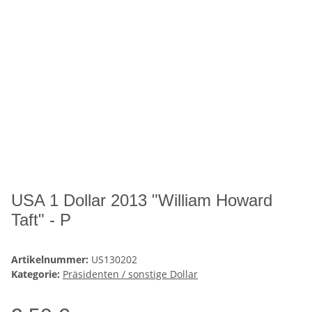
USA 1 Dollar 2013 "William Howard
Taft" - P
Artikelnummer:
US130202
Kategorie:
Präsidenten / sonstige Dollar