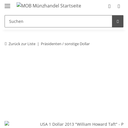
Zurück zur Liste
Präsidenten / sonstige Dollar