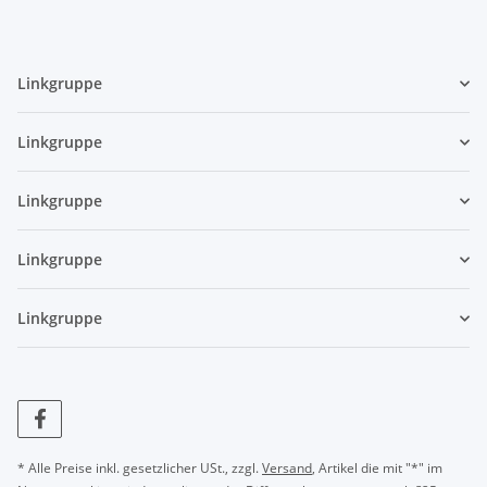
Linkgruppe
Linkgruppe
Linkgruppe
Linkgruppe
Linkgruppe
* Alle Preise inkl. gesetzlicher USt., zzgl.
Versand
, Artikel die mit "*" im