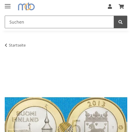
Startseite