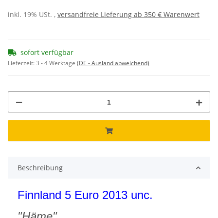
inkl. 19% USt. ,
versandfreie Lieferung ab 350 € Warenwert
sofort verfügbar
Lieferzeit:
3 - 4 Werktage
(DE - Ausland abweichend)
Beschreibung
Finnland 5 Euro 2013 unc.
"Häme"