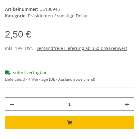
Artikelnummer:
US130945
Kategorie:
Präsidenten / sonstige Dollar
2,50 €
inkl. 19% USt. ,
versandfreie Lieferung ab 350 € Warenwert
sofort verfügbar
Lieferzeit:
3 - 4 Werktage
(DE - Ausland abweichend)