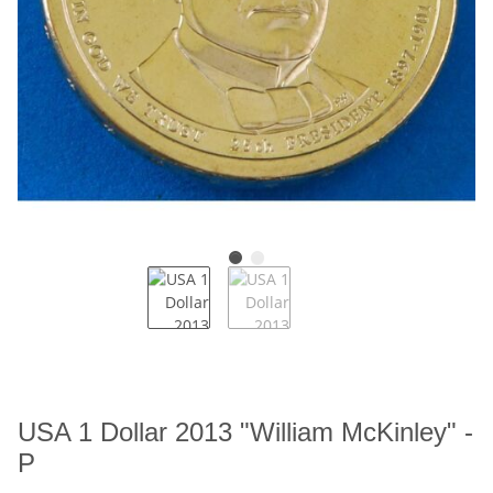
USA 1 Dollar 2013 "William McKinley" -
P