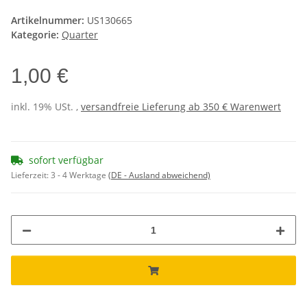
Artikelnummer:
US130665
Kategorie:
Quarter
1,00 €
inkl. 19% USt. ,
versandfreie Lieferung ab 350 € Warenwert
sofort verfügbar
Lieferzeit:
3 - 4 Werktage
(DE - Ausland abweichend)