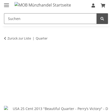
Zurück zur Liste
Quarter