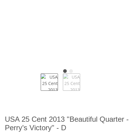
USA 25 Cent 2013 "Beautiful Quarter -
Perry’s Victory" - D