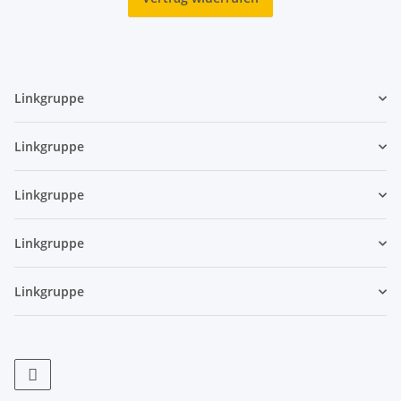
Linkgruppe
Linkgruppe
Linkgruppe
Linkgruppe
Linkgruppe