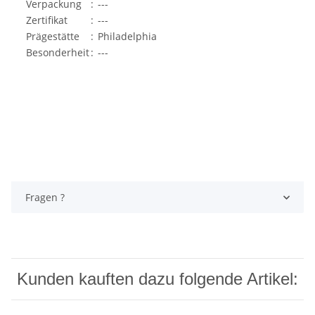
Verpackung
:
---
Zertifikat
:
---
Prägestätte
:
Philadelphia
Besonderheit
:
---
Fragen ?
Kunden kauften dazu folgende Artikel: