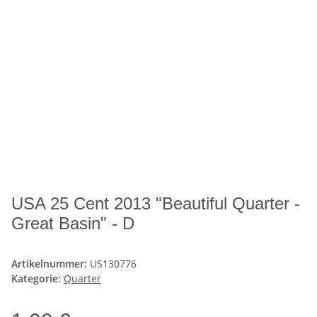
USA 25 Cent 2013 "Beautiful Quarter -
Great Basin" - D
Artikelnummer:
US130776
Kategorie:
Quarter