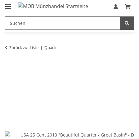
Zurück zur Liste
Quarter