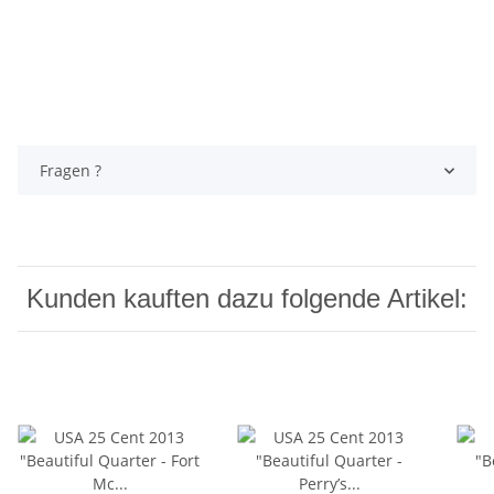
Fragen ?
Kunden kauften dazu folgende Artikel: