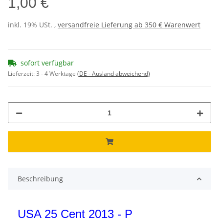
1,00 €
inkl. 19% USt. ,
versandfreie Lieferung ab 350 € Warenwert
sofort verfügbar
Lieferzeit:
3 - 4 Werktage
(DE - Ausland abweichend)
Beschreibung
USA 25 Cent 2013 - P