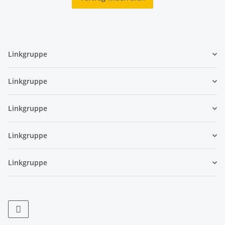
Linkgruppe
Linkgruppe
Linkgruppe
Linkgruppe
Linkgruppe