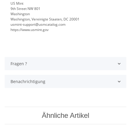
US Mint
9th Street NW 801
Washington
Washington, Vereinigte Staaten, DC 20001
usmint-support@usmcatalog.com
https://www.usmint.gov
Fragen ?
Benachrichtigung
Ähnliche Artikel