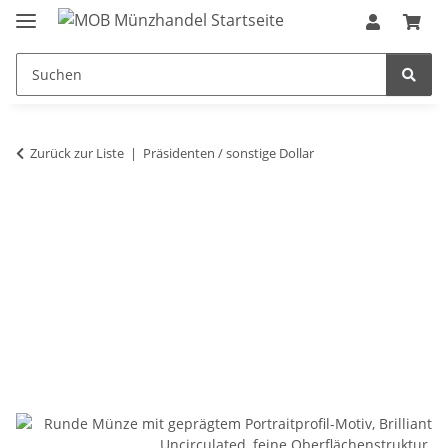
Zurück zur Liste
Präsidenten / sonstige Dollar