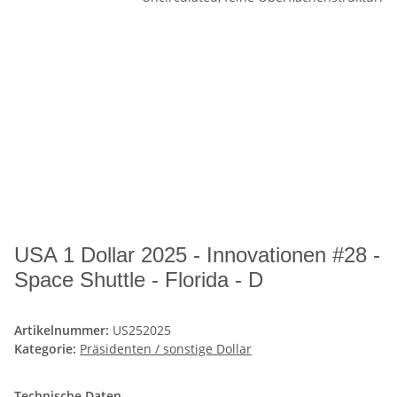
USA 1 Dollar 2025 - Innovationen #28 -
Space Shuttle - Florida - D
Artikelnummer:
US252025
Kategorie:
Präsidenten / sonstige Dollar
Technische Daten