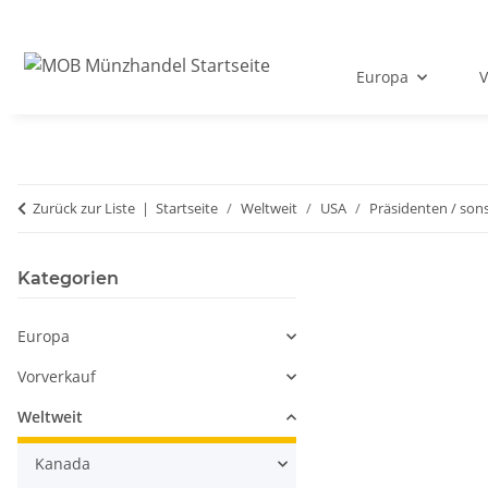
Europa
V
Zurück zur Liste
Startseite
Weltweit
USA
Präsidenten / sons
Kategorien
Europa
Vorverkauf
Weltweit
Kanada