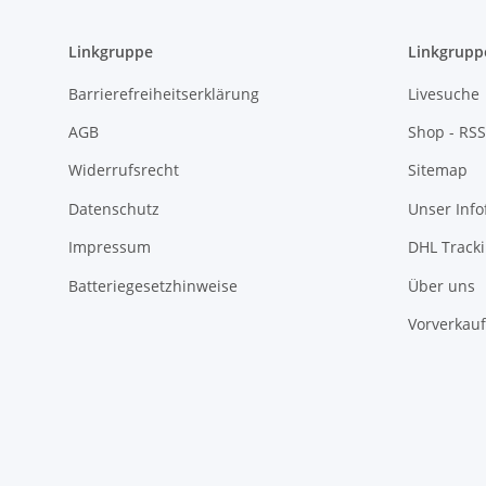
Linkgruppe
Linkgrupp
Barrierefreiheitserklärung
Livesuche
AGB
Shop - RSS
Widerrufsrecht
Sitemap
Datenschutz
Unser Inf
Impressum
DHL Track
Batteriegesetzhinweise
Über uns
Vorverkauf