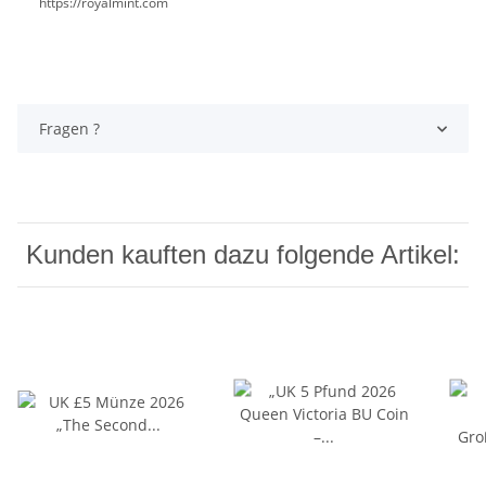
https://royalmint.com
Fragen ?
Kunden kauften dazu folgende Artikel: