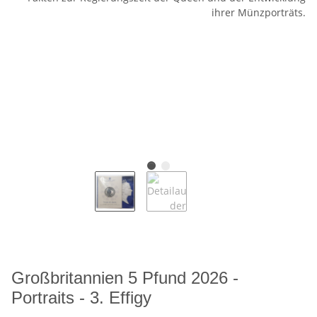
Großbritannien 5 Pfund 2026 -
Portraits - 3. Effigy