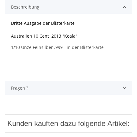
Beschreibung
Dritte Ausgabe der Blisterkarte
Australien 10 Cent 2013 "Koala"
1/10 Unze Feinsilber .999 - in der Blisterkarte
Fragen ?
Kunden kauften dazu folgende Artikel: