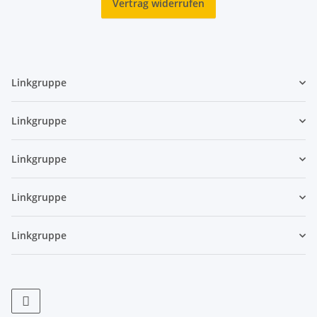
Vertrag widerrufen
Linkgruppe
Linkgruppe
Linkgruppe
Linkgruppe
Linkgruppe