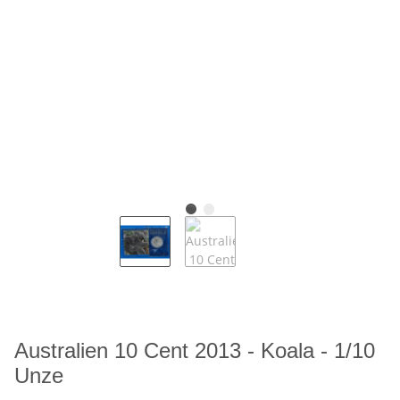
Australien 10 Cent 2013 - Koala - 1/10
Unze