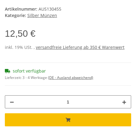
Artikelnummer:
AUS130455
Kategorie:
Silber Münzen
12,50 €
inkl. 19% USt. ,
versandfreie Lieferung ab 350 € Warenwert
sofort verfügbar
Lieferzeit:
3 - 4 Werktage
(DE - Ausland abweichend)