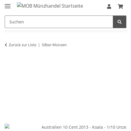
Zurück zur Liste
Silber Münzen