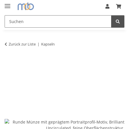
Zurück zur Liste
Kapseln