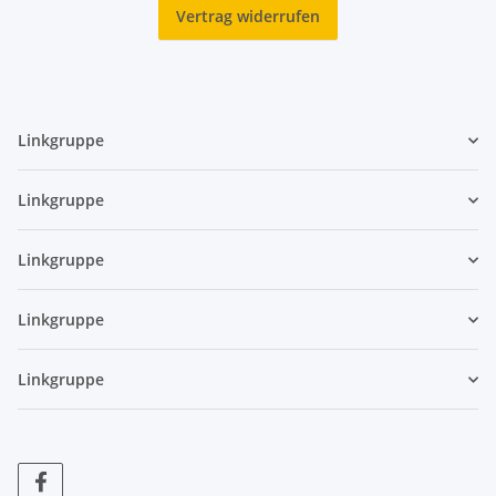
Vertrag widerrufen
Linkgruppe
Linkgruppe
Linkgruppe
Linkgruppe
Linkgruppe