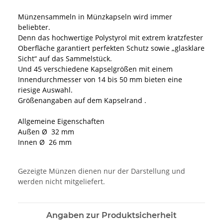
Münzensammeln in Münzkapseln wird immer
beliebter.
Denn das hochwertige Polystyrol mit extrem kratzfester
Oberfläche garantiert perfekten Schutz sowie „glasklare
Sicht“ auf das Sammelstück.
Und 45 verschiedene Kapselgrößen mit einem
Innendurchmesser von 14 bis 50 mm bieten eine
riesige Auswahl.
Größenangaben auf dem Kapselrand .
Allgemeine Eigenschaften
Außen Ø 32 mm
Innen Ø 26 mm
Gezeigte Münzen dienen nur der Darstellung und
werden nicht mitgeliefert.
Angaben zur Produktsicherheit