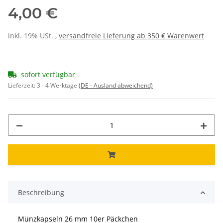
4,00 €
inkl. 19% USt. ,
versandfreie Lieferung ab 350 € Warenwert
sofort verfügbar
Lieferzeit:
3 - 4 Werktage
(DE - Ausland abweichend)
Beschreibung
Münzkapseln 26 mm 10er Päckchen