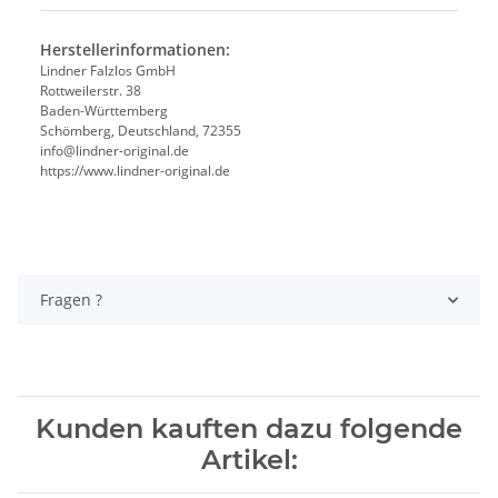
Herstellerinformationen:
Lindner Falzlos GmbH
Rottweilerstr. 38
Baden-Württemberg
Schömberg, Deutschland, 72355
info@lindner-original.de
https://www.lindner-original.de
Fragen ?
Kunden kauften dazu folgende
Artikel: