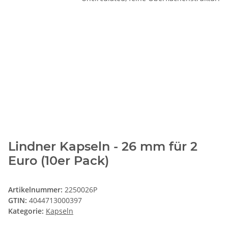
Lindner Kapseln - 26 mm für 2
Euro (10er Pack)
Artikelnummer:
2250026P
GTIN:
4044713000397
Kategorie:
Kapseln