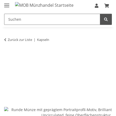
Zurück zur Liste
Kapseln