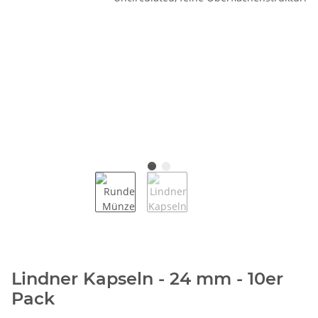
Lindner Kapseln - 24 mm - 10er
Pack