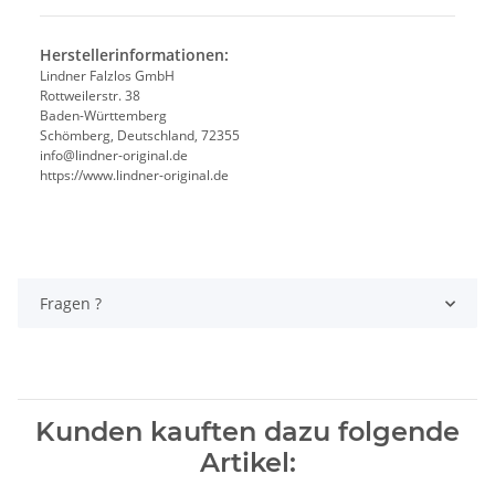
Herstellerinformationen:
Lindner Falzlos GmbH
Rottweilerstr. 38
Baden-Württemberg
Schömberg, Deutschland, 72355
info@lindner-original.de
https://www.lindner-original.de
Fragen ?
Kunden kauften dazu folgende
Artikel: