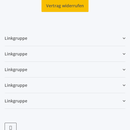
Vertrag widerrufen
Linkgruppe
Linkgruppe
Linkgruppe
Linkgruppe
Linkgruppe