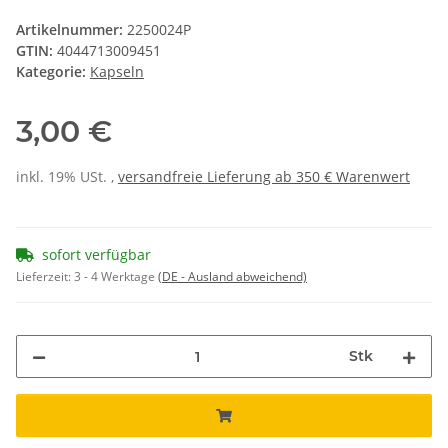
Artikelnummer:
2250024P
GTIN:
4044713009451
Kategorie:
Kapseln
3,00 €
inkl. 19% USt. ,
versandfreie Lieferung ab 350 € Warenwert
sofort verfügbar
Lieferzeit:
3 - 4 Werktage
(DE - Ausland abweichend)
Stk