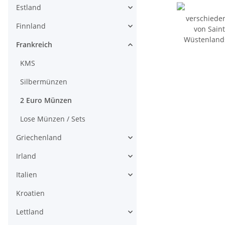
Estland
Finnland
Frankreich
KMS
Silbermünzen
2 Euro Münzen
Lose Münzen / Sets
Griechenland
Irland
Italien
Kroatien
Lettland