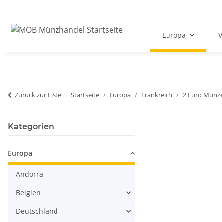
Europa
V
Zurück zur Liste
Startseite
Europa
Frankreich
2 Euro Münz
Kategorien
Europa
Andorra
Belgien
Deutschland