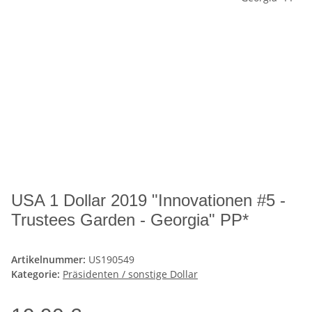
USA 1 Dollar 2019 "Innovationen #5 -
Trustees Garden - Georgia" PP*
Artikelnummer:
US190549
Kategorie:
Präsidenten / sonstige Dollar