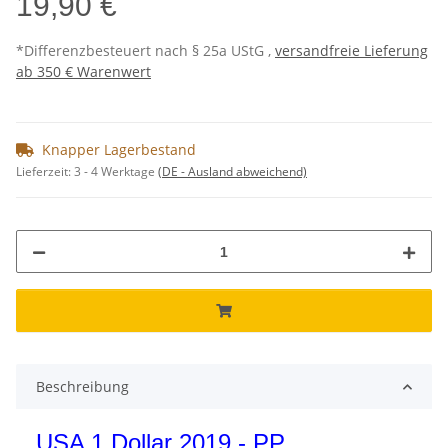
19,90 €
*Differenzbesteuert nach § 25a UStG ,
versandfreie Lieferung
ab 350 € Warenwert
Knapper Lagerbestand
Lieferzeit:
3 - 4 Werktage
(DE - Ausland abweichend)
Beschreibung
USA 1 Dollar 2019 - PP