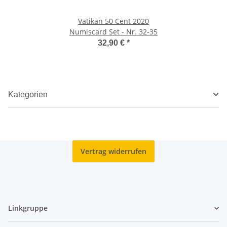
Vatikan 50 Cent 2020
Numiscard Set - Nr. 32-35
32,90 €
*
Kategorien
Vertrag widerrufen
Linkgruppe