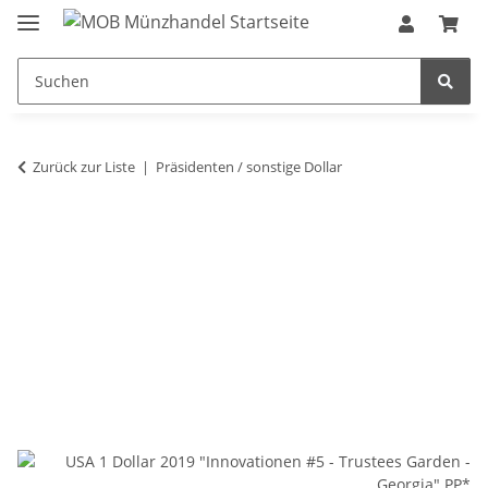
Zurück zur Liste
Präsidenten / sonstige Dollar