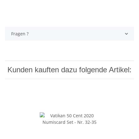
Fragen ?
Kunden kauften dazu folgende Artikel: