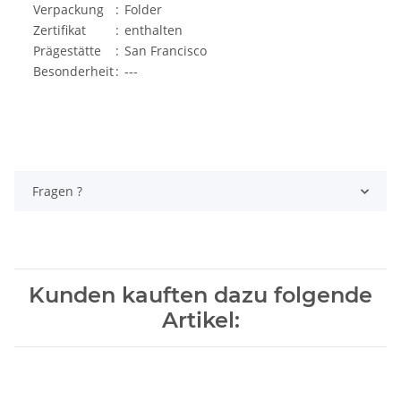
Verpackung
:
Folder
Zertifikat
:
enthalten
Prägestätte
:
San Francisco
Besonderheit
:
---
Fragen ?
Kunden kauften dazu folgende
Artikel: