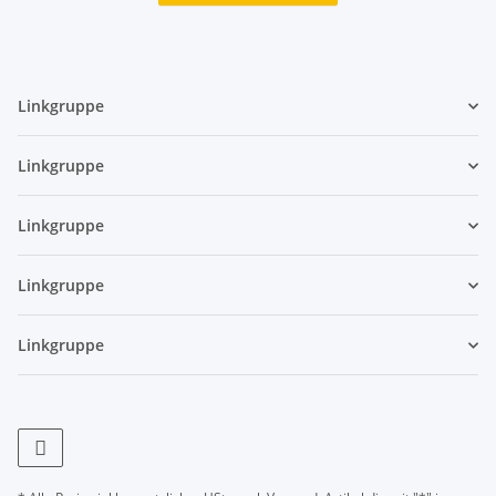
Linkgruppe
Linkgruppe
Linkgruppe
Linkgruppe
Linkgruppe