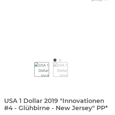
USA 1 Dollar 2019 "Innovationen
#4 - Glühbirne - New Jersey" PP*