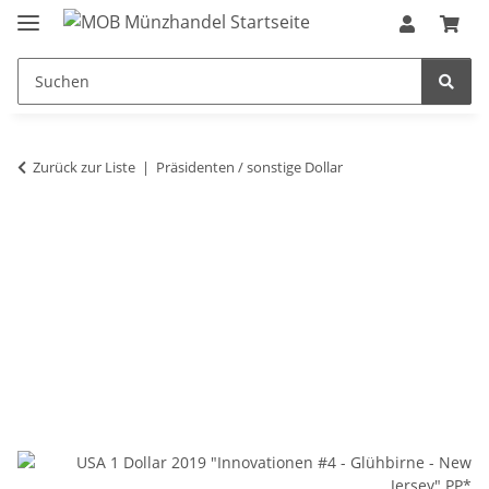
Zurück zur Liste
Präsidenten / sonstige Dollar