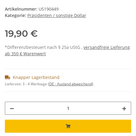
Artikelnummer:
US190449
Kategorie:
Präsidenten / sonstige Dollar
19,90 €
*Differenzbesteuert nach § 25a UStG ,
versandfreie Lieferung
ab 350 € Warenwert
Knapper Lagerbestand
Lieferzeit:
3 - 4 Werktage
(DE - Ausland abweichend)