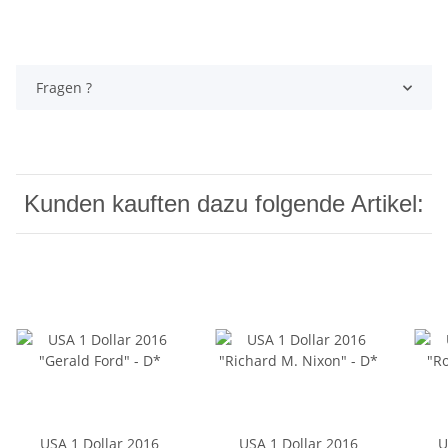
Fragen ?
Kunden kauften dazu folgende Artikel:
USA 1 Dollar 2016
USA 1 Dollar 2016
U