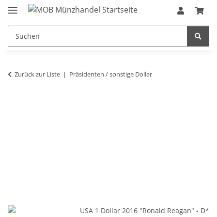
Zurück zur Liste
Präsidenten / sonstige Dollar