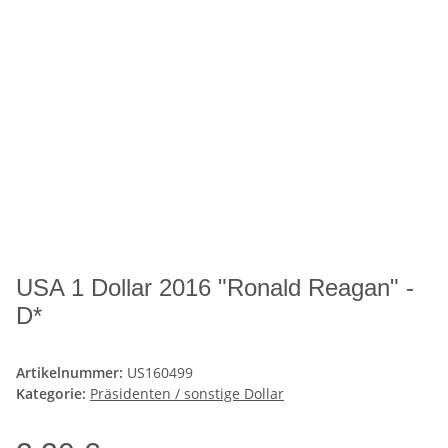
USA 1 Dollar 2016 "Ronald Reagan" -
D*
Artikelnummer:
US160499
Kategorie:
Präsidenten / sonstige Dollar