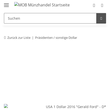
Zurück zur Liste
Präsidenten / sonstige Dollar