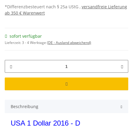
*Differenzbesteuert nach § 25a UStG ,
versandfreie Lieferung
ab 350 € Warenwert
sofort verfügbar
Lieferzeit:
3 - 4 Werktage
(DE - Ausland abweichend)
Beschreibung
USA 1 Dollar 2016 - D