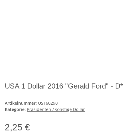
USA 1 Dollar 2016 "Gerald Ford" - D*
Artikelnummer:
US160290
Kategorie:
Präsidenten / sonstige Dollar
2,25 €