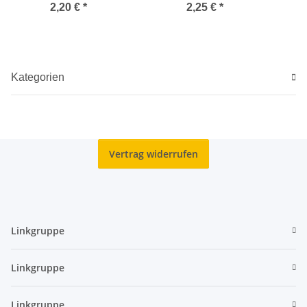
2,20 €
*
2,25 €
*
Kategorien
Vertrag widerrufen
Linkgruppe
Linkgruppe
Linkgruppe