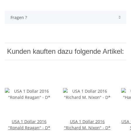
Fragen ?
Kunden kauften dazu folgende Artikel:
USA 1 Dollar 2016
USA 1 Dollar 2016
USA 
"Ronald Reagan" - D*
"Richard M. Nixon" - D*