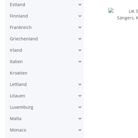
Estland
Finnland
Frankreich
Griechenland
Irland
Italien
Kroatien
Lettland
Litauen
Luxemburg
Malta
Monaco