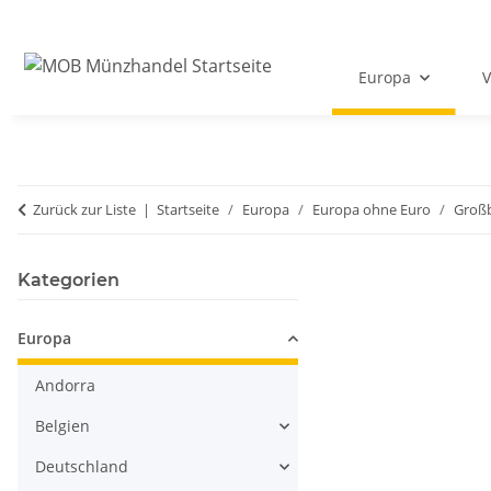
Europa
V
Zurück zur Liste
Startseite
Europa
Europa ohne Euro
Großb
Kategorien
Europa
Andorra
Belgien
Deutschland