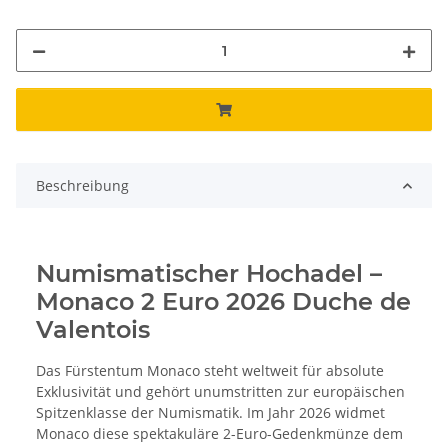
Beschreibung
Numismatischer Hochadel –
Monaco 2 Euro 2026 Duche de
Valentois
Das Fürstentum Monaco steht weltweit für absolute
Exklusivität und gehört unumstritten zur europäischen
Spitzenklasse der Numismatik. Im Jahr 2026 widmet
Monaco diese spektakuläre 2-Euro-Gedenkmünze dem