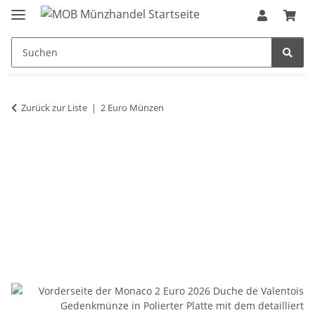
Zurück zur Liste
2 Euro Münzen