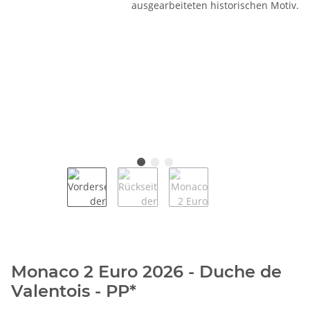
Monaco 2 Euro 2026 - Duche de
Valentois - PP*