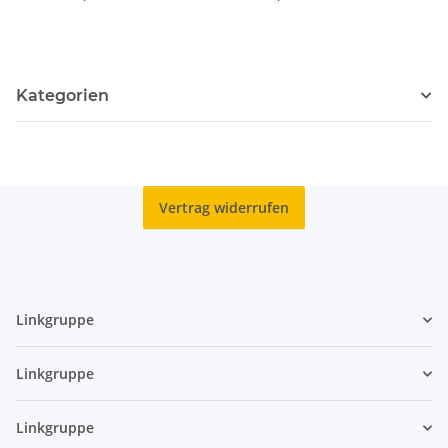
Kategorien
Vertrag widerrufen
Linkgruppe
Linkgruppe
Linkgruppe